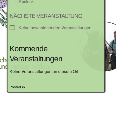
Rostock
NÄCHSTE VERANSTALTUNG
Keine bevorstehenden Veranstaltungen
Kommende
Veranstaltungen
Keine Veranstaltungen an diesem Ort
Posted in