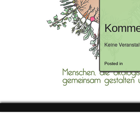
Kommen
Keine Veranstal
Posted in