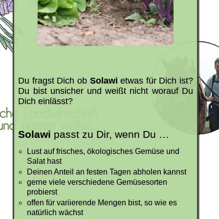
Du fragst Dich ob
Solawi
etwas für Dich ist?
Du bist unsicher und weißt nicht worauf Du
Dich einlässt?
Solawi
passt zu Dir, wenn Du …
Lust auf frisches, ökologisches Gemüse und
Salat hast
Deinen Anteil an festen Tagen abholen kannst
gerne viele verschiedene Gemüsesorten
probierst
offen für variierende Mengen bist, so wie es
natürlich wächst