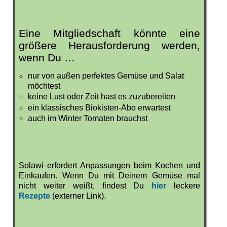
Eine Mitgliedschaft könnte eine
größere Herausforderung werden,
wenn Du …
nur von außen perfektes Gemüse und Salat
möchtest
keine Lust oder Zeit hast es zuzubereiten
ein klassisches Biokisten-Abo erwartest
auch im Winter Tomaten brauchst
Solawi erfordert Anpassungen beim Kochen und
Einkaufen. Wenn Du mit Deinem Gemüse mal
nicht weiter weißt, findest Du
hier
leckere
Rezepte
(externer Link).