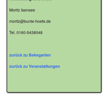
Moritz Isensee
moritz@bunte-hoefe.de
Tel. 0160-5438048
zurück zu Bekegarten
zurück zu Veranstaltungen