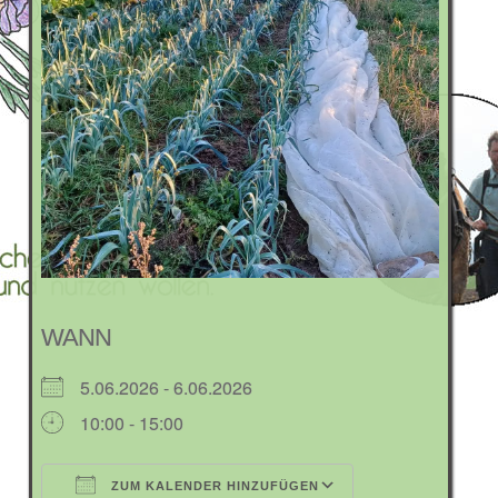
WANN
5.06.2026 - 6.06.2026
10:00 - 15:00
ZUM KALENDER HINZUFÜGEN