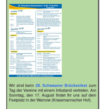
Wir sind beim
28. Schwaaner Brückenfest
zum
Tag der Vereine mit einem Infostand vertreten. Am
Sonntag, den 17. August findet Ihr uns auf dem
Festplatz in der Warnow (Krasemannscher Hof).