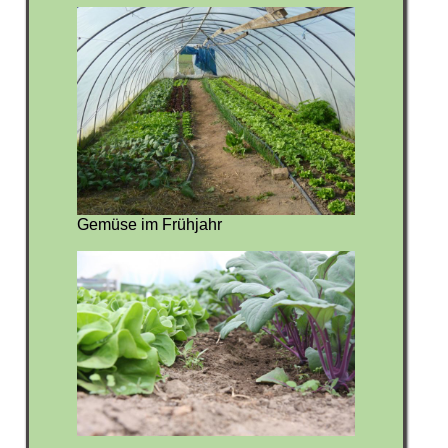
Gemüse im Frühjahr