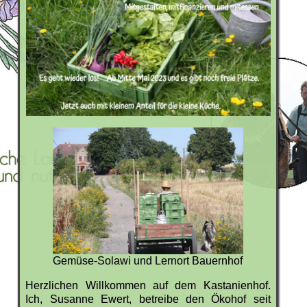
Gemüse-Solawi und Lernort Bauernhof
Herzlichen Willkommen auf dem Kastanienhof.
Ich, Susanne Ewert, betreibe den Ökohof seit