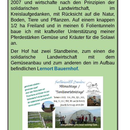
2007 und wirtschafte nach den Prinzipien der
solidarischen Landwirtschaft, im
Kreislaufgedanken, mit Rücksicht auf die Natur,
Boden, Tiere und Pflanzen. Auf einem knappen
1/2 ha Freiland und in meinen 6 Folientunneln
baue ich mit kraftvoller Unterstützung meiner
Pferdestärken Gemüse und Kräuter für die Solawi
an.
Der Hof hat zwei Standbeine, zum einen die
solidarische Landwirtschaft mit dem
Gemüseanbau und zum anderen den im Aufbau
befindlichen L
ernort Bauernhof.