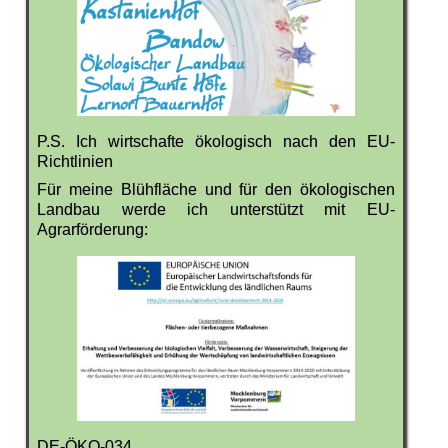
P.S. Ich wirtschafte ökologisch nach den EU-
Richtlinien
Für meine Blühfläche und für den ökologischen
Landbau werde ich unterstützt mit EU-
Agrarförderung:
DE-ÖKO-034