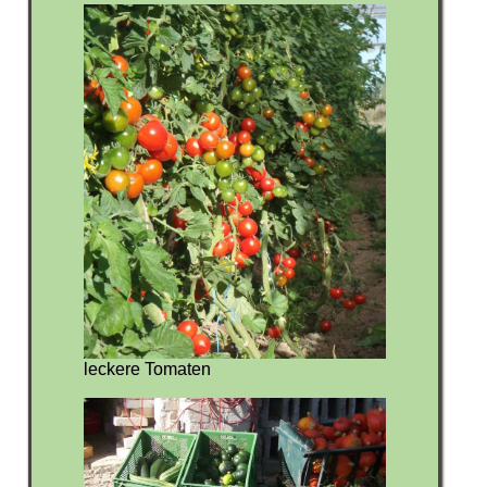
leckere Tomaten