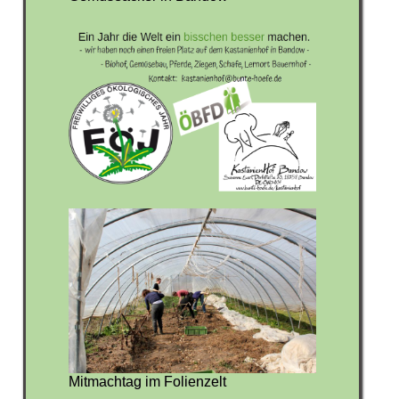
Mitmachtag im Folienzelt