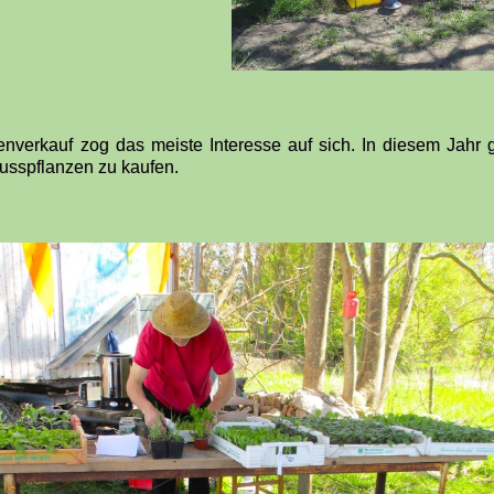
enverkauf zog das meiste Interesse auf sich. In diesem Jahr
usspflanzen zu kaufen.