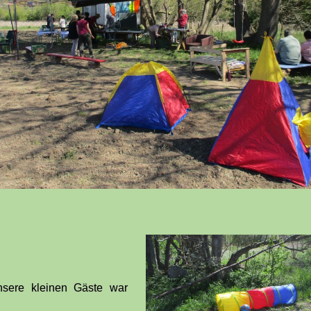
nsere kleinen Gäste war