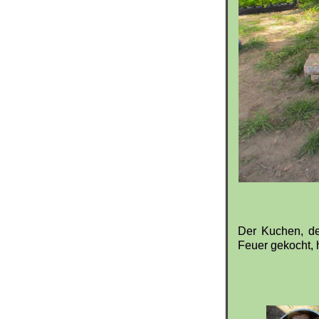
Der Kuchen, d
Feuer gekocht, 