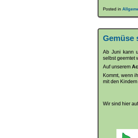
Posted in
Allgem
Gemüse s
Ab Juni kann 
selbst geerntet
Auf unserem
Ac
Kommt, wenn ihr
mit den Kindern 
Wir sind hier au