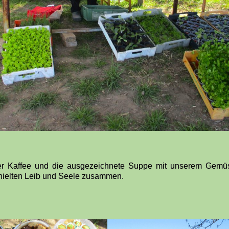
er Kaffee und die ausgezeichnete Suppe mit unserem Gemü
hielten Leib und Seele zusammen.